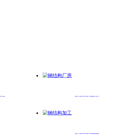
制作
钢结构厂房
棚
钢结构加工