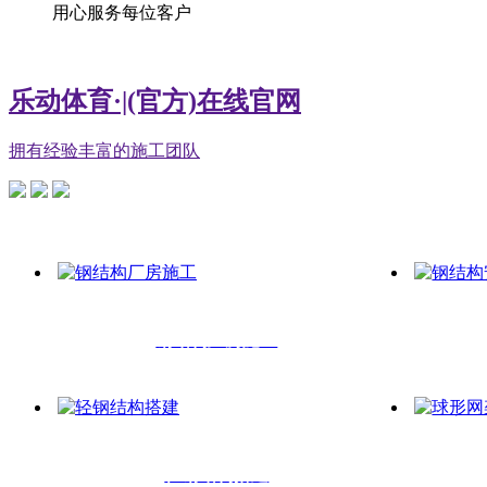
用心服务每位客户
乐动体育·|(官方)在线官网
拥有经验丰富的施工团队
钢结构厂房施工
轻钢结构搭建