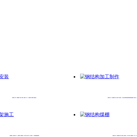
钢结构安装
钢结构加工
球形网架施工
钢结构煤