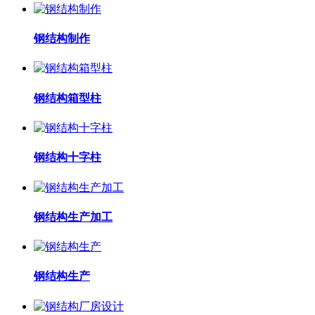
钢结构制作
钢结构箱型柱
钢结构十字柱
钢结构生产加工
钢结构生产