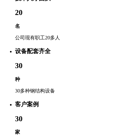
20
名
公司现有职工20多人
设备配套齐全
30
种
30多种钢结构设备
客户案例
30
家