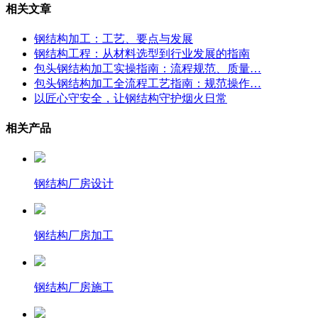
相关文章
钢结构加工：工艺、要点与发展
钢结构工程：从材料选型到行业发展的指南
包头钢结构加工实操指南：流程规范、质量…
包头钢结构加工全流程工艺指南：规范操作…
以匠心守安全，让钢结构守护烟火日常
相关产品
钢结构厂房设计
钢结构厂房加工
钢结构厂房施工