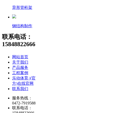
异形管桁架
钢结构制作
联系电话：
15848822666
网站首页
关于我们
产品服务
工程案例
乐动体育·|(官
方)在线官网
联系我们
服务热线：
0472-7919588
联系电话：
15848822666